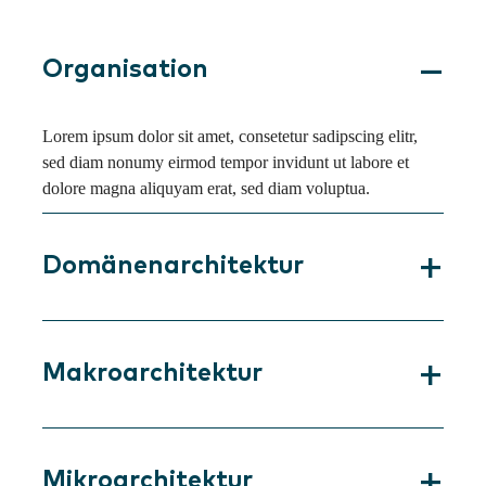
Organisation
Lorem ipsum dolor sit amet, consetetur sadipscing elitr,
sed diam nonumy eirmod tempor invidunt ut labore et
dolore magna aliquyam erat, sed diam voluptua.
Domänenarchitektur
Makroarchitektur
Mikroarchitektur